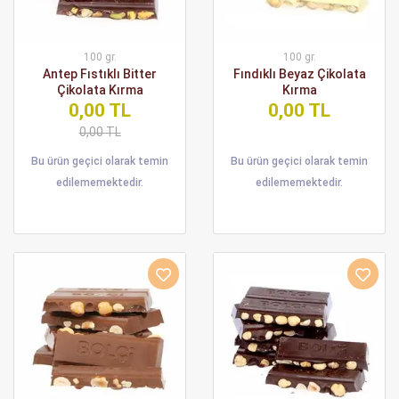
100 gr.
100 gr.
Antep Fıstıklı Bitter
Fındıklı Beyaz Çikolata
Çikolata Kırma
Kırma
0,00 TL
0,00 TL
0,00 TL
Bu ürün geçici olarak temin
Bu ürün geçici olarak temin
edilememektedir.
edilememektedir.