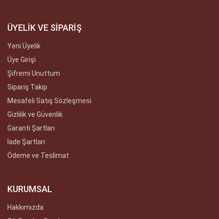
ÜYELİK VE SİPARİŞ
Yeni Üyelik
Üye Girişi
Şifremi Unuttum
Sipariş Takip
Mesafeli Satış Sözleşmesi
Gizlilik ve Güvenlik
Garanti Şartları
İade Şartları
Ödeme ve Teslimat
KURUMSAL
Hakkımızda