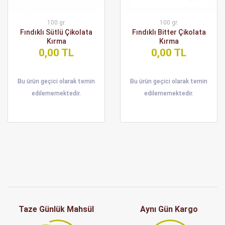
100 gr.
100 gr.
Fındıklı Sütlü Çikolata
Fındıklı Bitter Çikolata
Kırma
Kırma
0,00 TL
0,00 TL
Bu ürün geçici olarak temin
Bu ürün geçici olarak temin
edilememektedir.
edilememektedir.
Taze Günlük Mahsül
Aynı Gün Kargo