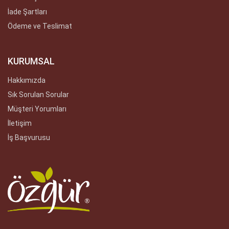
İade Şartları
Ödeme ve Teslimat
KURUMSAL
Hakkımızda
Sık Sorulan Sorular
Müşteri Yorumları
İletişim
İş Başvurusu