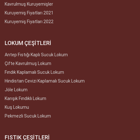
Kavrulmuş Kuruyemişler
Kuruyemiş Fiyatları 2021
Kuruyemiş Fiyatları 2022
LOKUM ÇEŞİTLERİ
Antep Fıstığı Kaplı Sucuk Lokum
Çifte Kavrulmuş Lokum
Fındık Kaplamalı Sucuk Lokum
Hindistan Cevizi Kaplamalı Sucuk Lokum
Jöle Lokum
Karışık Fındıklı Lokum
Kuş Lokumu
Pekmezli Sucuk Lokum
FISTIK ÇEŞİTLERİ