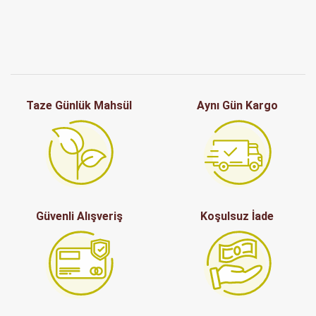
Taze Günlük Mahsül
Aynı Gün Kargo
Güvenli Alışveriş
Koşulsuz İade