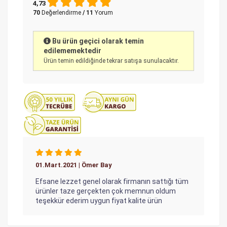
4,73
70
Değerlendirme
/ 11
Yorum
Bu ürün geçici olarak temin
edilememektedir
Ürün temin edildiğinde tekrar satışa sunulacaktır.
01.Mart.2021 | Ömer Bay
Efsane lezzet genel olarak firmanın sattığı tüm
ürünler taze gerçekten çok memnun oldum
teşekkür ederim uygun fiyat kalite ürün