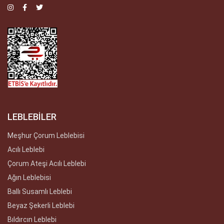
LEBLEBİLER
Meşhur Çorum Leblebisi
Acılı Leblebi
Çorum Ateşi Acılı Leblebi
Ağın Leblebisi
Ballı Susamlı Leblebi
Beyaz Şekerli Leblebi
Bıldırcın Leblebi