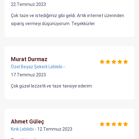
22.Temmuz.2023
Çok taze ve istediğimiz gibi geldi. Artık internet üzerinden
sipariş vermeyi düşünüyorum. Teşekkürler
Murat Durmaz
Özel Beyaz Şekerli Leblebi
-
17.Temmuz.2023
Çok güzel lezzetli ve taze tavsiye ederim.
Ahmet Güleç
Kırık Leblebi
- 12.Temmuz.2023