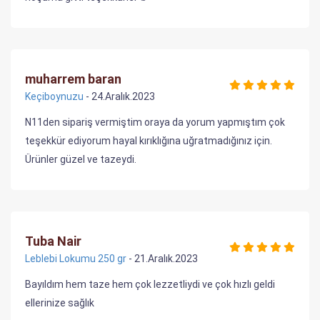
muharrem baran
Keçiboynuzu
- 24.Aralık.2023
N11den sipariş vermiştim oraya da yorum yapmıştım çok
teşekkür ediyorum hayal kırıklığına uğratmadığınız için.
Ürünler güzel ve tazeydi.
Tuba Nair
Leblebi Lokumu 250 gr
- 21.Aralık.2023
Bayıldım hem taze hem çok lezzetliydi ve çok hızlı geldi
ellerinize sağlık