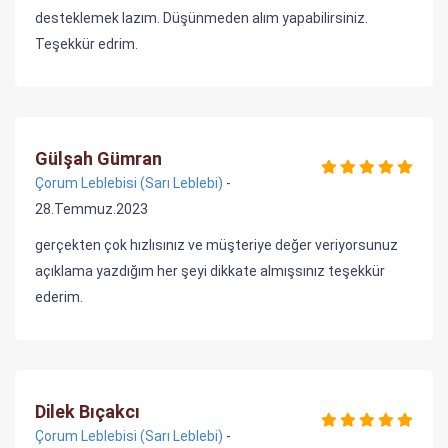
desteklemek lazım. Düşünmeden alım yapabilirsiniz.
Teşekkür edrim.
Gülşah Gümran
Çorum Leblebisi (Sarı Leblebi)
-
28.Temmuz.2023
gerçekten çok hızlısınız ve müşteriye değer veriyorsunuz
açıklama yazdığım her şeyi dikkate almışsınız teşekkür
ederim.
Dilek Bıçakcı
Çorum Leblebisi (Sarı Leblebi)
-