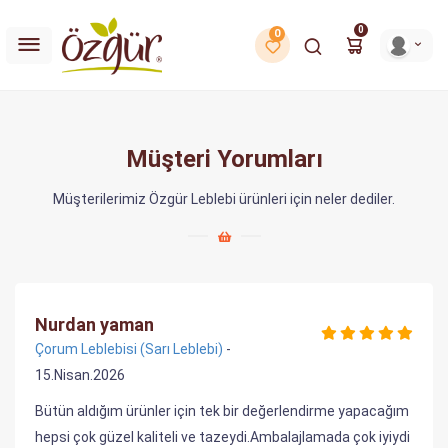
0
0
Müşteri Yorumları
Müşterilerimiz Özgür Leblebi ürünleri için neler dediler.
Nurdan yaman
Çorum Leblebisi (Sarı Leblebi)
-
15.Nisan.2026
Bütün aldığım ürünler için tek bir değerlendirme yapacağım
hepsi çok güzel kaliteli ve tazeydi.Ambalajlamada çok iyiydi