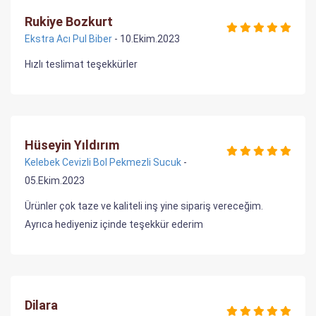
Rukiye Bozkurt
Ekstra Acı Pul Biber
- 10.Ekim.2023
Hızlı teslimat teşekkürler
Hüseyin Yıldırım
Kelebek Cevizli Bol Pekmezli Sucuk
-
05.Ekim.2023
Ürünler çok taze ve kaliteli inş yine sipariş vereceğim.
Ayrıca hediyeniz içinde teşekkür ederim
Dilara