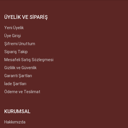
ÜYELİK VE SİPARİŞ
Yeni Üyelik
Üye Girişi
Şifremi Unuttum
Sipariş Takip
Mesafeli Satış Sözleşmesi
Gizlilik ve Güvenlik
Garanti Şartları
İade Şartları
Ödeme ve Teslimat
KURUMSAL
Hakkımızda