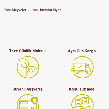
Kuru Meyveler
İran Hurması Siyah
Taze Günlük Mahsül
Aynı Gün Kargo
Güvenli Alışveriş
Koşulsuz İade