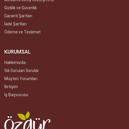
Gizlilik ve Güvenlik
Garanti Şartları
İade Şartları
Ödeme ve Teslimat
KURUMSAL
Hakkımızda
Sık Sorulan Sorular
Müşteri Yorumları
İletişim
İş Başvurusu