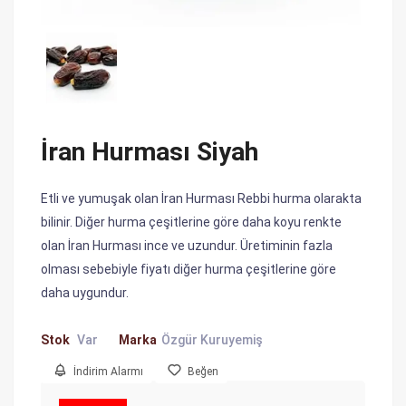
İran Hurması Siyah
Etli ve yumuşak olan İran Hurması Rebbi hurma olarakta
bilinir. Diğer hurma çeşitlerine göre daha koyu renkte
olan İran Hurması ince ve uzundur. Üretiminin fazla
olması sebebiyle fiyatı diğer hurma çeşitlerine göre
daha uygundur.
Stok
Var
Marka
Özgür Kuruyemiş
İndirim Alarmı
Beğen