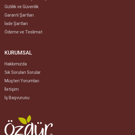
Gizlilik ve Güvenlik
Garanti Şartları
İade Şartları
Ödeme ve Teslimat
KURUMSAL
Hakkımızda
Sık Sorulan Sorular
Müşteri Yorumları
İletişim
İş Başvurusu