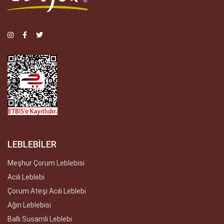
LEBLEBİLER
Meşhur Çorum Leblebisi
Acılı Leblebi
Çorum Ateşi Acılı Leblebi
Ağın Leblebisi
Ballı Susamlı Leblebi