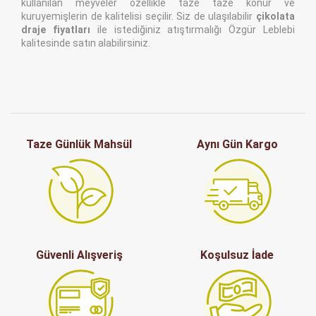
kullanılan meyveler özellikle taze taze konur ve
kuruyemişlerin de kalitelisi seçilir. Siz de ulaşılabilir
çikolata
draje fiyatları
ile istediğiniz atıştırmalığı Özgür Leblebi
kalitesinde satın alabilirsiniz.
Taze Günlük Mahsül
Aynı Gün Kargo
Güvenli Alışveriş
Koşulsuz İade