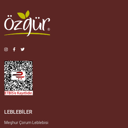
LEBLEBİLER
Meşhur Çorum Leblebisi