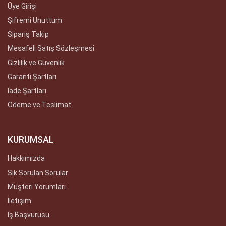
Üye Girişi
Şifremi Unuttum
Sipariş Takip
Mesafeli Satış Sözleşmesi
Gizlilik ve Güvenlik
Garanti Şartları
İade Şartları
Ödeme ve Teslimat
KURUMSAL
Hakkımızda
Sık Sorulan Sorular
Müşteri Yorumları
İletişim
İş Başvurusu