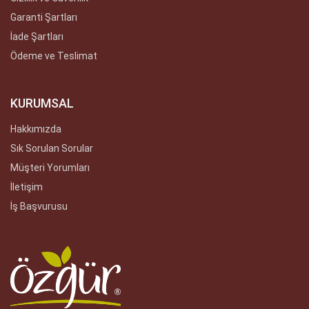
Garanti Şartları
İade Şartları
Ödeme ve Teslimat
KURUMSAL
Hakkımızda
Sık Sorulan Sorular
Müşteri Yorumları
İletişim
İş Başvurusu