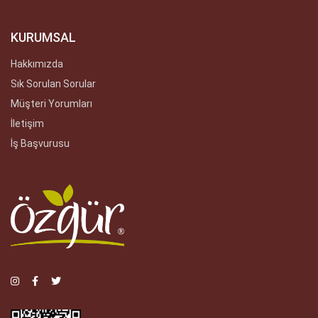
KURUMSAL
Hakkımızda
Sık Sorulan Sorular
Müşteri Yorumları
İletişim
İş Başvurusu