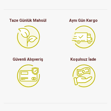
Taze Günlük Mahsül
Aynı Gün Kargo
Güvenli Alışveriş
Koşulsuz İade