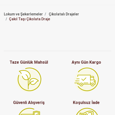
Lokum ve Şekerlemeler
Çikolatalı Drajeler
Çakıl Taşı Çikolata Draje
Taze Günlük Mahsül
Aynı Gün Kargo
Güvenli Alışveriş
Koşulsuz İade