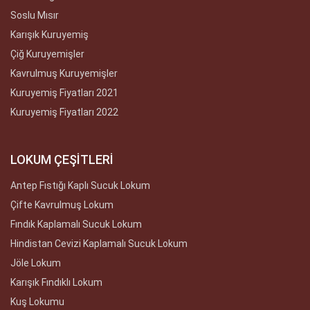
Soslu Mısır
Karışık Kuruyemiş
Çiğ Kuruyemişler
Kavrulmuş Kuruyemişler
Kuruyemiş Fiyatları 2021
Kuruyemiş Fiyatları 2022
LOKUM ÇEŞİTLERİ
Antep Fıstığı Kaplı Sucuk Lokum
Çifte Kavrulmuş Lokum
Fındık Kaplamalı Sucuk Lokum
Hindistan Cevizi Kaplamalı Sucuk Lokum
Jöle Lokum
Karışık Fındıklı Lokum
Kuş Lokumu