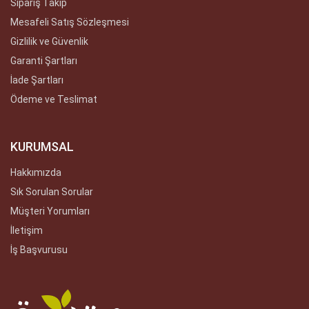
Sipariş Takip
Mesafeli Satış Sözleşmesi
Gizlilik ve Güvenlik
Garanti Şartları
İade Şartları
Ödeme ve Teslimat
KURUMSAL
Hakkımızda
Sık Sorulan Sorular
Müşteri Yorumları
İletişim
İş Başvurusu