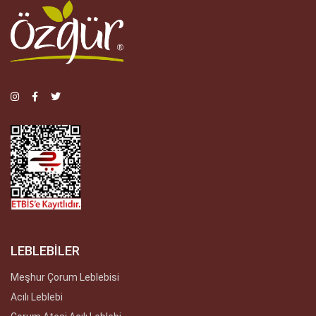
LEBLEBİLER
Meşhur Çorum Leblebisi
Acılı Leblebi