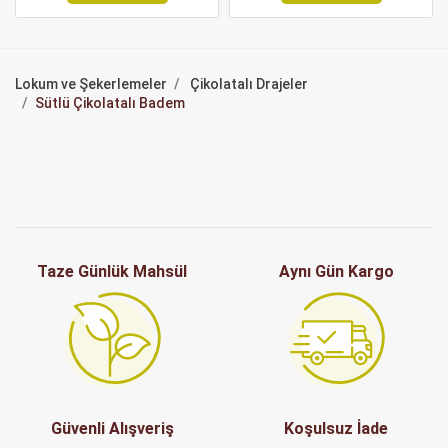
Lokum ve Şekerlemeler
Çikolatalı Drajeler
Sütlü Çikolatalı Badem
Taze Günlük Mahsül
Aynı Gün Kargo
Güvenli Alışveriş
Koşulsuz İade