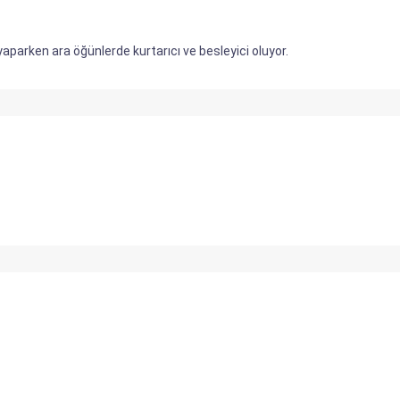
 yaparken ara öğünlerde kurtarıcı ve besleyici oluyor.