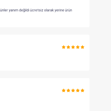
rünler yanım değildi ücretsiz olarak yerine ürün