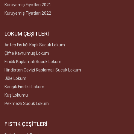
Kuruyemiş Fiyatları 2021
Kuruyemiş Fiyatları 2022
LOKUM ÇEŞİTLERİ
Antep Fıstığı Kaplı Sucuk Lokum
Çifte Kavrulmuş Lokum
Fındık Kaplamalı Sucuk Lokum
Hindistan Cevizi Kaplamalı Sucuk Lokum
Jöle Lokum
Karışık Fındıklı Lokum
Kuş Lokumu
Pekmezli Sucuk Lokum
FISTIK ÇEŞİTLERİ