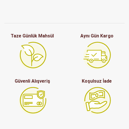
Taze Günlük Mahsül
Aynı Gün Kargo
Güvenli Alışveriş
Koşulsuz İade