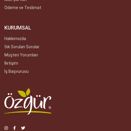
Ödeme ve Teslimat
KURUMSAL
Hakkımızda
Sık Sorulan Sorular
Müşteri Yorumları
İletişim
İş Başvurusu