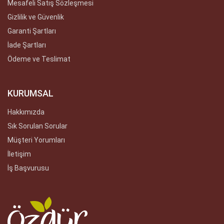
Mesafeli Satış Sözleşmesi
Gizlilik ve Güvenlik
Garanti Şartları
İade Şartları
Ödeme ve Teslimat
KURUMSAL
Hakkımızda
Sık Sorulan Sorular
Müşteri Yorumları
İletişim
İş Başvurusu