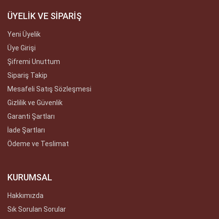
ÜYELİK VE SİPARİŞ
Yeni Üyelik
Üye Girişi
Şifremi Unuttum
Sipariş Takip
Mesafeli Satış Sözleşmesi
Gizlilik ve Güvenlik
Garanti Şartları
İade Şartları
Ödeme ve Teslimat
KURUMSAL
Hakkımızda
Sık Sorulan Sorular