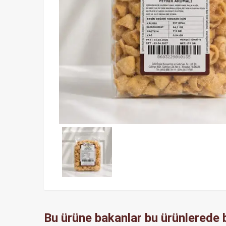
Bu ürüne bakanlar bu ürünlerede b