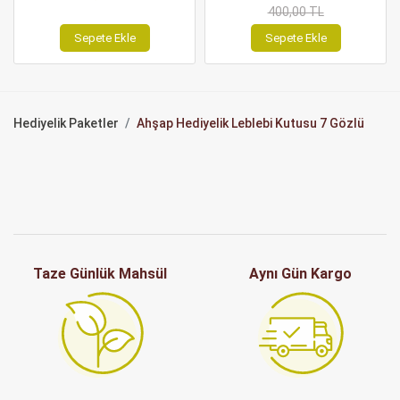
400,00 TL
Sepete Ekle
Sepete Ekle
Hediyelik Paketler
Ahşap Hediyelik Leblebi Kutusu 7 Gözlü
Taze Günlük Mahsül
Aynı Gün Kargo