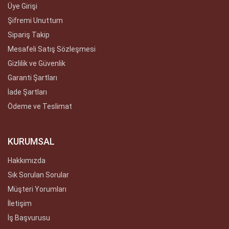
Üye Girişi
Şifremi Unuttum
Sipariş Takip
Mesafeli Satış Sözleşmesi
Gizlilik ve Güvenlik
Garanti Şartları
İade Şartları
Ödeme ve Teslimat
KURUMSAL
Hakkımızda
Sık Sorulan Sorular
Müşteri Yorumları
İletişim
İş Başvurusu