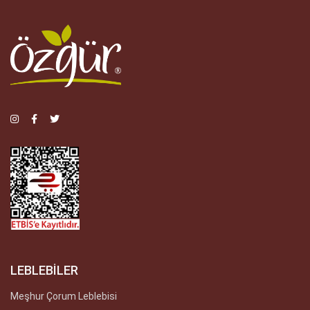
LEBLEBİLER
Meşhur Çorum Leblebisi