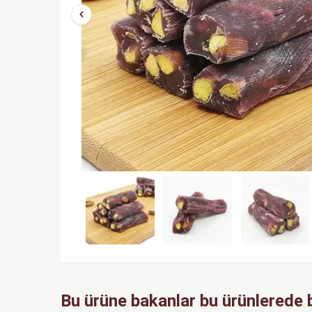
Bu ürüne bakanlar bu ürünlerede b