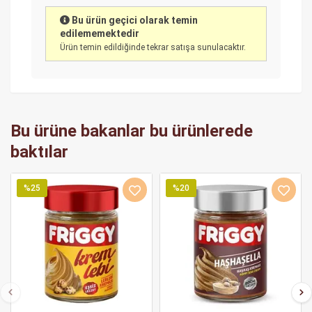
Bu ürün geçici olarak temin
edilememektedir
Ürün temin edildiğinde tekrar satışa sunulacaktır.
Bu ürüne bakanlar bu ürünlerede
baktılar
%25
%20