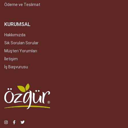
Ödeme ve Teslimat
KURUMSAL
Hakkımızda
Sık Sorulan Sorular
Müşteri Yorumları
İletişim
İş Başvurusu