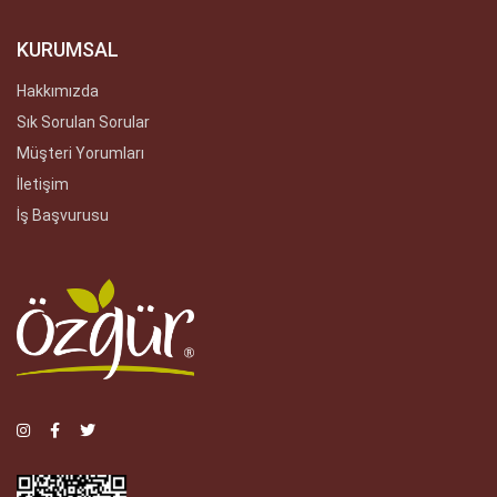
KURUMSAL
Hakkımızda
Sık Sorulan Sorular
Müşteri Yorumları
İletişim
İş Başvurusu