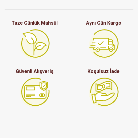
Taze Günlük Mahsül
Aynı Gün Kargo
Güvenli Alışveriş
Koşulsuz İade