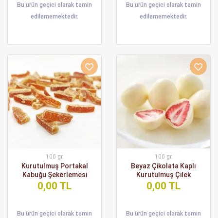
Bu ürün geçici olarak temin
Bu ürün geçici olarak temin
edilememektedir.
edilememektedir.
100 gr.
100 gr.
Kurutulmuş Portakal
Beyaz Çikolata Kaplı
Kabuğu Şekerlemesi
Kurutulmuş Çilek
0,00 TL
0,00 TL
Bu ürün geçici olarak temin
Bu ürün geçici olarak temin