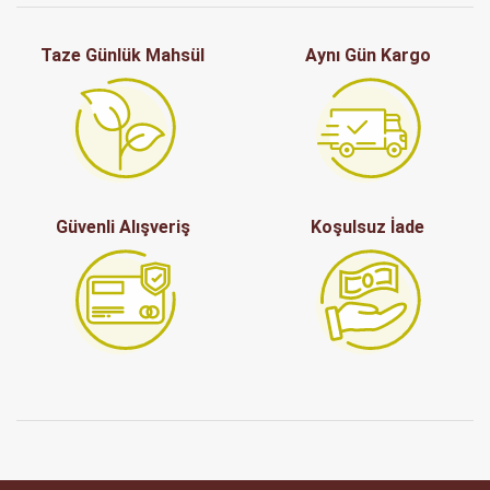
Taze Günlük Mahsül
Aynı Gün Kargo
Güvenli Alışveriş
Koşulsuz İade