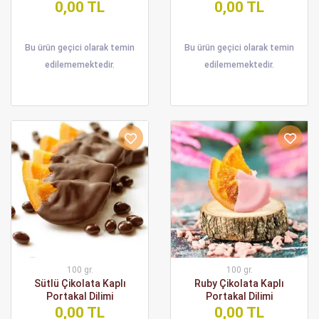
0,00 TL
0,00 TL
Bu ürün geçici olarak temin
Bu ürün geçici olarak temin
edilememektedir.
edilememektedir.
100 gr.
100 gr.
Sütlü Çikolata Kaplı
Ruby Çikolata Kaplı
Portakal Dilimi
Portakal Dilimi
0,00 TL
0,00 TL