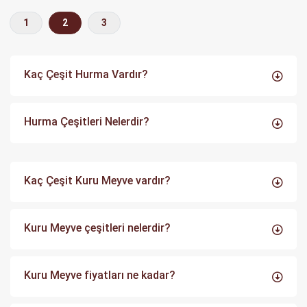
(current)
1
2
3
Kaç Çeşit Hurma Vardır?
Hurma Çeşitleri Nelerdir?
Kaç Çeşit Kuru Meyve vardır?
Kuru Meyve çeşitleri nelerdir?
Kuru Meyve fiyatları ne kadar?