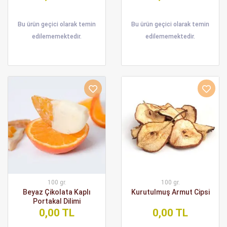
Bu ürün geçici olarak temin
Bu ürün geçici olarak temin
edilememektedir.
edilememektedir.
100 gr.
100 gr.
Beyaz Çikolata Kaplı
Kurutulmuş Armut Cipsi
Portakal Dilimi
0,00 TL
0,00 TL