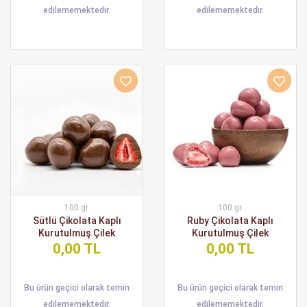
edilememektedir.
edilememektedir.
100 gr.
100 gr.
Sütlü Çikolata Kaplı
Ruby Çikolata Kaplı
Kurutulmuş Çilek
Kurutulmuş Çilek
0,00 TL
0,00 TL
Bu ürün geçici olarak temin
Bu ürün geçici olarak temin
edilememektedir.
edilememektedir.