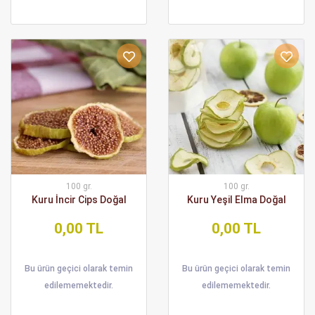
100 gr.
100 gr.
Kuru İncir Cips Doğal
Kuru Yeşil Elma Doğal
0,00 TL
0,00 TL
Bu ürün geçici olarak temin
Bu ürün geçici olarak temin
edilememektedir.
edilememektedir.