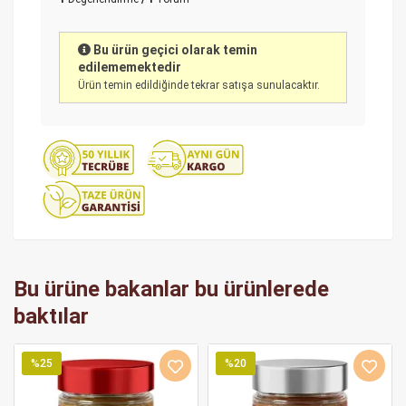
Bu ürün geçici olarak temin
edilememektedir
Ürün temin edildiğinde tekrar satışa sunulacaktır.
Bu ürüne bakanlar bu ürünlerede
baktılar
%25
%20