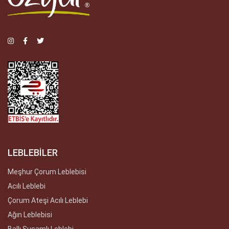
LEBLEBİLER
Meşhur Çorum Leblebisi
Acılı Leblebi
Çorum Ateşi Acılı Leblebi
Ağın Leblebisi