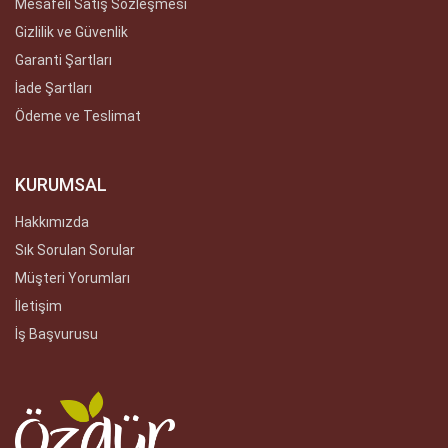
Mesafeli Satış Sözleşmesi
Gizlilik ve Güvenlik
Garanti Şartları
İade Şartları
Ödeme ve Teslimat
KURUMSAL
Hakkımızda
Sık Sorulan Sorular
Müşteri Yorumları
İletişim
İş Başvurusu