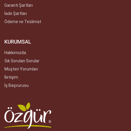
Garanti Şartları
İade Şartları
Ödeme ve Teslimat
KURUMSAL
Hakkımızda
Sık Sorulan Sorular
Müşteri Yorumları
İletişim
İş Başvurusu