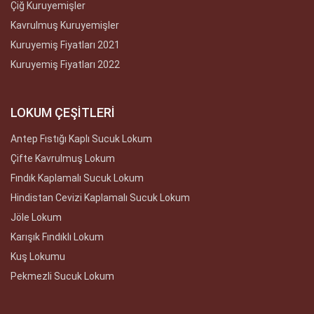
Çiğ Kuruyemişler
Kavrulmuş Kuruyemişler
Kuruyemiş Fiyatları 2021
Kuruyemiş Fiyatları 2022
LOKUM ÇEŞİTLERİ
Antep Fıstığı Kaplı Sucuk Lokum
Çifte Kavrulmuş Lokum
Fındık Kaplamalı Sucuk Lokum
Hindistan Cevizi Kaplamalı Sucuk Lokum
Jöle Lokum
Karışık Fındıklı Lokum
Kuş Lokumu
Pekmezli Sucuk Lokum