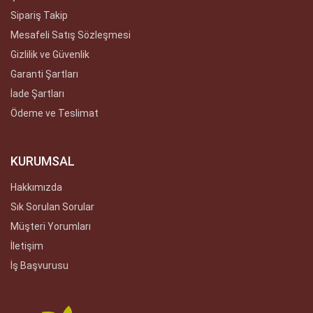
Sipariş Takip
Mesafeli Satış Sözleşmesi
Gizlilik ve Güvenlik
Garanti Şartları
İade Şartları
Ödeme ve Teslimat
KURUMSAL
Hakkımızda
Sık Sorulan Sorular
Müşteri Yorumları
İletişim
İş Başvurusu