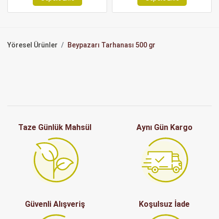
Yöresel Ürünler
Beypazarı Tarhanası 500 gr
Taze Günlük Mahsül
Aynı Gün Kargo
Güvenli Alışveriş
Koşulsuz İade