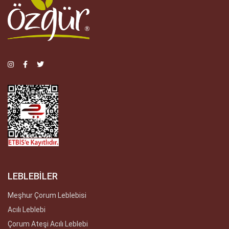
LEBLEBİLER
Meşhur Çorum Leblebisi
Acılı Leblebi
Çorum Ateşi Acılı Leblebi