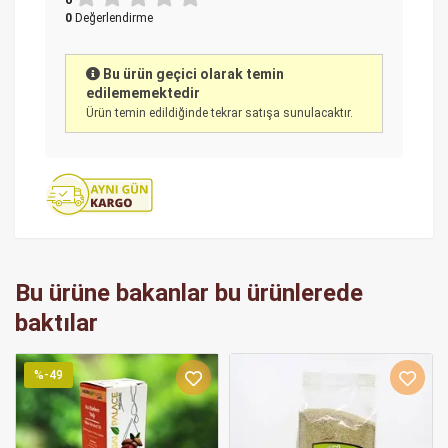
0
Değerlendirme
Bu ürün geçici olarak temin
edilememektedir
Ürün temin edildiğinde tekrar satışa sunulacaktır.
Bu ürüne bakanlar bu ürünlerede
baktılar
%-49