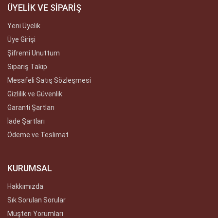
ÜYELİK VE SİPARİŞ
Yeni Üyelik
Üye Girişi
Şifremi Unuttum
Sipariş Takip
Mesafeli Satış Sözleşmesi
Gizlilik ve Güvenlik
Garanti Şartları
İade Şartları
Ödeme ve Teslimat
KURUMSAL
Hakkımızda
Sık Sorulan Sorular
Müşteri Yorumları