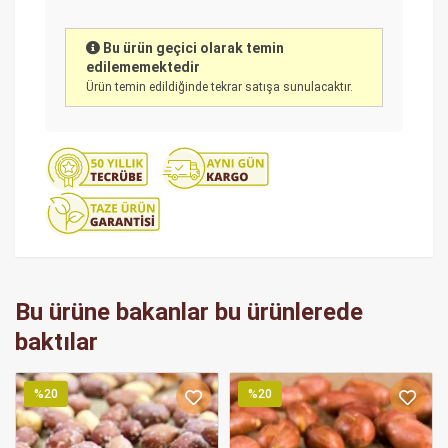
Bu ürün geçici olarak temin
edilememektedir
Ürün temin edildiğinde tekrar satışa sunulacaktır.
Bu ürüne bakanlar bu ürünlerede
baktılar
%20
%20