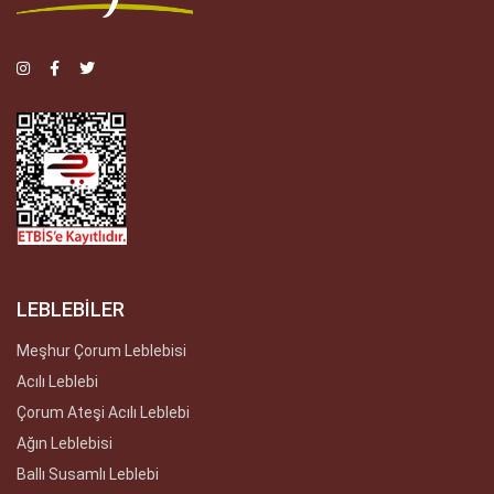
LEBLEBİLER
Meşhur Çorum Leblebisi
Acılı Leblebi
Çorum Ateşi Acılı Leblebi
Ağın Leblebisi
Ballı Susamlı Leblebi