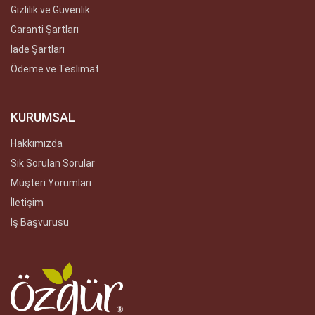
Gizlilik ve Güvenlik
Garanti Şartları
İade Şartları
Ödeme ve Teslimat
KURUMSAL
Hakkımızda
Sık Sorulan Sorular
Müşteri Yorumları
İletişim
İş Başvurusu