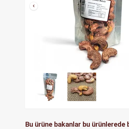
Bu ürüne bakanlar bu ürünlerede b