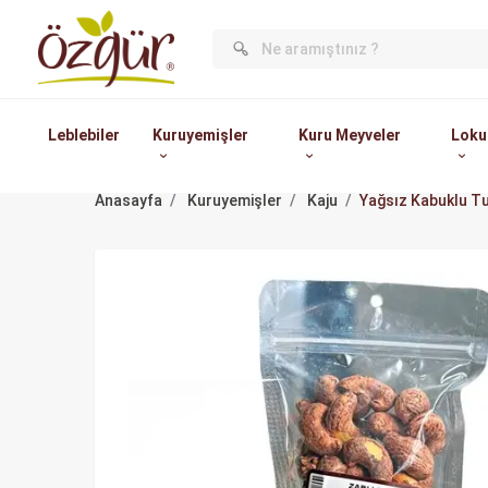
Leblebiler
Kuruyemişler
Kuru Meyveler
Loku
Anasayfa
Kuruyemişler
Kaju
Yağsız Kabuklu Tu